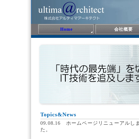
Home
会社概要
Topics&News
09.08.16 ホームページリニューアルし
た。