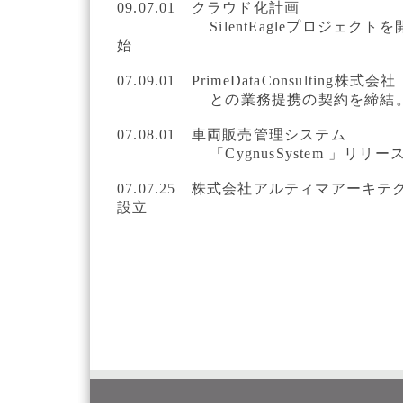
09.07.01 クラウド化計画
SilentEagleプロジェクトを
始
07.09.01 PrimeDataConsulting株式会社
との業務提携の契約を締結
07.08.01 車両販売管理システム
「CygnusSystem 」リリー
07.07.25 株式会社アルティマアーキテ
設立